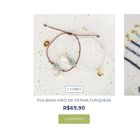
2 CORES
PULSEIRA MÃO DE FÁTIMA TURQUESA
R$69,90
COMPRAR