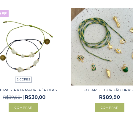
OFF
2 CORES
EIRA SERATA MADREPÉROLAS
COLAR DE CORDÃO BRAS
R$30,00
R$89,90
R$39,90
COMPRAR
COMPRAR