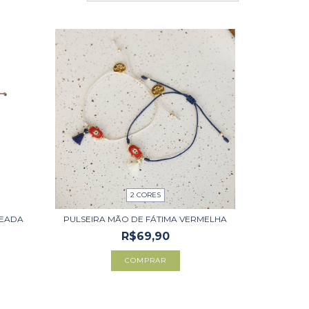
2 CORES
TEADA
PULSEIRA MÃO DE FÁTIMA VERMELHA
R$69,90
COMPRAR