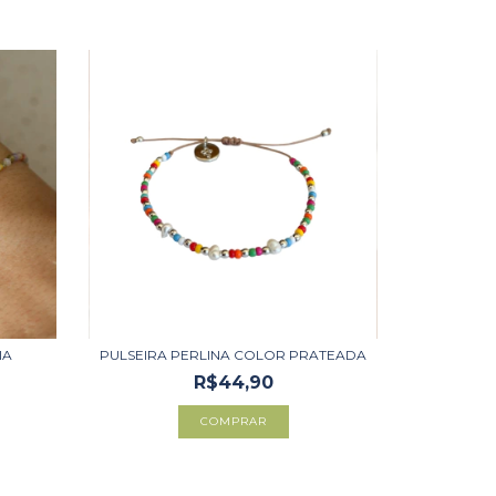
IA
PULSEIRA PERLINA COLOR PRATEADA
R$44,90