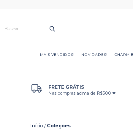
MAIS VENDIDOS!
NOVIDADES!
CHARM 
FRETE GRÁTIS
Nas compras acima de R$300 ❤
Início
Coleções
/