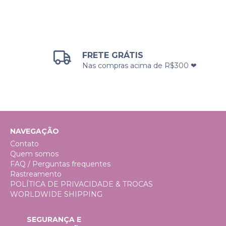
FRETE GRÁTIS
Nas compras acima de R$300 ❤
NAVEGAÇÃO
Contato
Quem somos
FAQ / Perguntas frequentes
Rastreamento
POLÍTICA DE PRIVACIDADE & TROCAS
WORLDWIDE SHIPPING
SEGURANÇA E