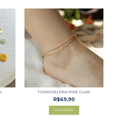
IL
TORNOZELEIRA PIXIE CLAIR
R$69,90