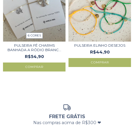
6 CORES
PULSEIRA FÉ CHARMS
PULSEIRA ELINHO DESEJOS
BANHADA A RÓDIO BRANC...
R$44,90
R$54,90
COMPRAR
COMPRAR
FRETE GRÁTIS
Nas compras acima de R$300 ❤