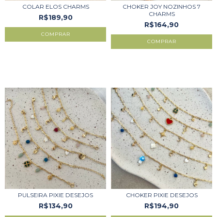
COLAR ELOS CHARMS
CHOKER JOY NOZINHOS 7
CHARMS
R$189,90
R$164,90
COMPRAR
COMPRAR
PULSEIRA PIXIE DESEJOS
CHOKER PIXIE DESEJOS
R$134,90
R$194,90