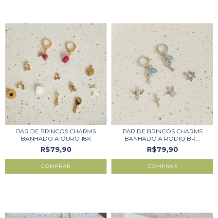
PAR DE BRINCOS CHARMS
PAR DE BRINCOS CHARMS
BANHADO A OURO 18K
BANHADO A RÓDIO BR...
R$79,90
R$79,90
COMPRAR
COMPRAR