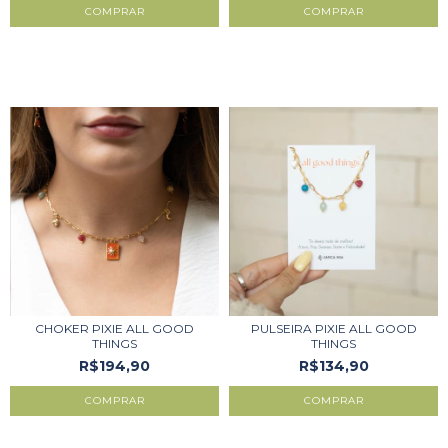
COMPRAR
COMPRAR
CHOKER PIXIE ALL GOOD
PULSEIRA PIXIE ALL GOOD
THINGS
THINGS
R$194,90
R$134,90