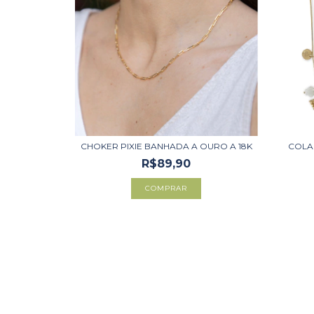
CHOKER PIXIE BANHADA A OURO A 18K
COLA
R$89,90