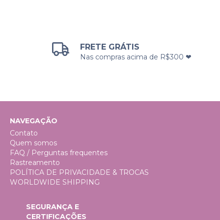
FRETE GRÁTIS
Nas compras acima de R$300 ❤
NAVEGAÇÃO
Contato
Quem somos
FAQ / Perguntas frequentes
Rastreamento
POLÍTICA DE PRIVACIDADE & TROCAS
WORLDWIDE SHIPPING
SEGURANÇA E
CERTIFICAÇÕES