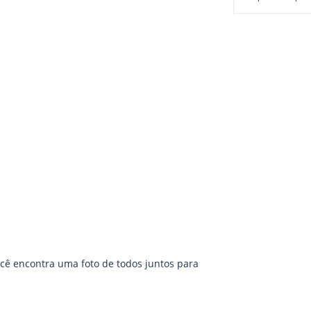
cê encontra uma foto de todos juntos para