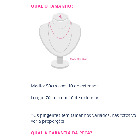
QUAL O TAMANHO?
Médio: 50cm com 10 de extensor
Longo: 70cm com 10 de extensor
*Os pingentes tem tamanhos variados, nas fotos vo
ver a proporção!
QUAL A GARANTIA DA PEÇA?