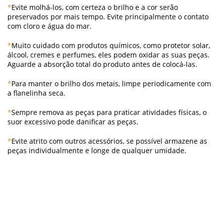
*
Evite molhá-los, com certeza o brilho e a cor serão
preservados por mais tempo. Evite principalmente o contato
com cloro e água do mar.
*
Muito cuidad o com produtos químicos, como protetor solar,
álcool, cremes e perfumes, eles podem oxidar as suas peças.
Aguarde a absorção total do produto antes de colocá-las.
*
Para manter o brilho dos metais, limpe periodicamente com
a flanelinha seca.
*
Sempre remova as peças para praticar atividades físicas, o
suor excessivo pode danificar as peças.
*
Evite atrito com outros acessórios, se possível armazene as
peças individualmente e longe de qualquer umidade.