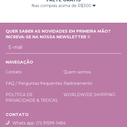
Nas compras acima de R$300 ❤
QUER SABER AS NOVIDADES EM PRIMEIRA MÃO?
INCREVA-SE NA NOSSA NEWSLETTER ☟
NAVEGAÇÃO
Contato
Quem somos
FAQ / Perguntas frequentes
Rastreamento
POLÍTICA DE
WORLDWIDE SHIPPING
PRIVACIDADE & TROCAS
CONTATO
Whats app: (11) 91599-1484