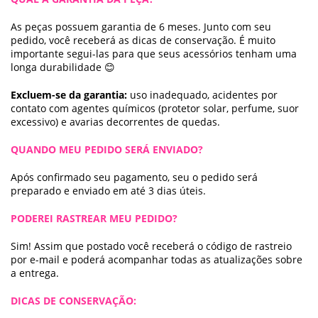
As peças possuem garantia de 6 meses. Junto com seu
pedido, você receberá as dicas de conservação. É muito
importante segui-las para que seus acessórios tenham uma
longa durabilidade 😊
Excluem-se da garantia:
uso inadequado, acidentes por
contato com agentes químicos (protetor solar, perfume, suor
excessivo) e avarias decorrentes de quedas.
QUANDO MEU PEDIDO SERÁ ENVIADO?
Após confirmado seu pagamento, seu o pedido será
preparado e enviado em até 3 dias úteis.
PODEREI RASTREAR MEU PEDIDO?
Sim! Assim que postado você receberá o código de rastreio
por e-mail e poderá acompanhar todas as atualizações sobre
a entrega.
DICAS DE CONSERVAÇÃO: