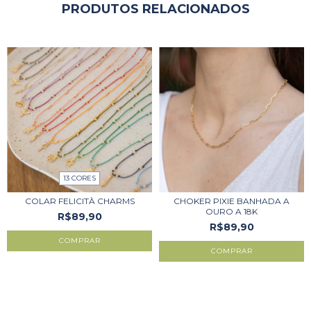
PRODUTOS RELACIONADOS
13 CORES
COLAR FELICITÀ CHARMS
CHOKER PIXIE BANHADA A
OURO A 18K
R$89,90
R$89,90
COMPRAR