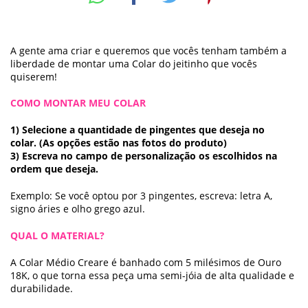
A gente ama criar e queremos que vocês tenham também a
liberdade de montar uma Colar do jeitinho que vocês
quiserem!
COMO MONTAR MEU COLAR
1) Selecione a quantidade de pingentes que deseja no
colar. (As opções estão nas fotos do produto)
3) Escreva no campo de personalização os escolhidos na
ordem que deseja.
Exemplo: Se você optou por 3 pingentes, escreva: letra A,
signo áries e olho grego azul.
QUAL O MATERIAL?
A Colar Médio Creare é banhado com 5 milésimos de Ouro
18K, o que torna essa peça uma semi-jóia de alta qualidade e
durabilidade.