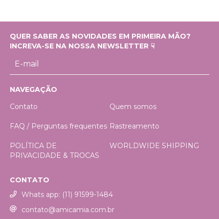
QUER SABER AS NOVIDADES EM PRIMEIRA MÃO?
INCREVA-SE NA NOSSA NEWSLETTER ☟
NAVEGAÇÃO
Contato
Quem somos
FAQ / Perguntas frequentes
Rastreamento
POLÍTICA DE
WORLDWIDE SHIPPING
PRIVACIDADE & TROCAS
CONTATO
Whats app: (11) 91599-1484
contato@amicamia.com.br