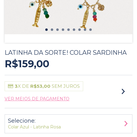
LATINHA DA SORTE! COLAR SARDINHA
R$159,00
3
X DE
R$53,00
SEM JUROS
VER MEIOS DE PAGAMENTO
Selecione:
Colar Azul - Latinha Rosa