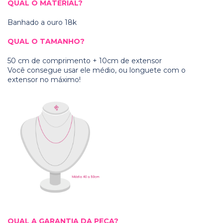
QUAL O MATERIAL?
Banhado a ouro 18k
QUAL O TAMANHO?
50 cm de comprimento + 10cm de extensor
Você consegue usar ele médio, ou longuete com o
extensor no máximo!
QUAL A GARANTIA DA PEÇA?