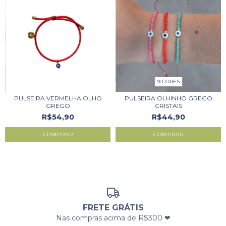
9 CORES
PULSEIRA VERMELHA OLHO
PULSEIRA OLHINHO GREGO
GREGO
CRISTAIS
R$54,90
R$44,90
COMPRAR
COMPRAR
FRETE GRÁTIS
Nas compras acima de R$300 ❤