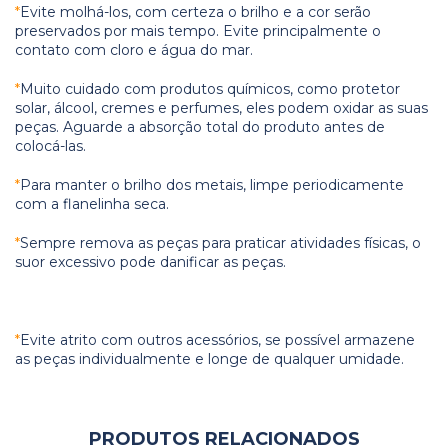
*
Evite molhá-los, com certeza o brilho e a cor serão
preservados por mais tempo. Evite principalmente o
contato com cloro e água do mar.
*
Muito cuidado com produtos químicos, como protetor
solar, álcool, cremes e perfumes, eles podem oxidar as suas
peças. Aguarde a absorção total do produto antes de
colocá-las.
*
Para manter o brilho dos metais, limpe periodicamente
com a flanelinha seca.
*
Sempre remova as peças para praticar atividades físicas, o
suor excessivo pode danificar as peças.
*
Evite atrito com outros acessórios, se possível armazene
as peças individualmente e longe de qualquer umidade.
PRODUTOS RELACIONADOS