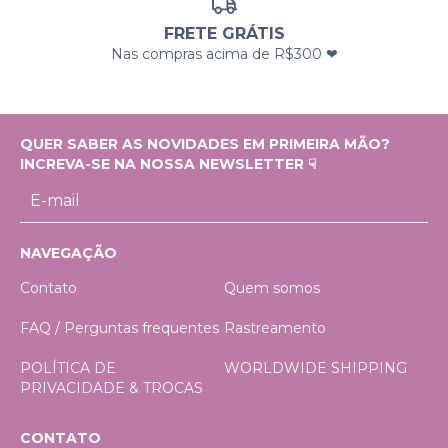
FRETE GRÁTIS
Nas compras acima de R$300 ❤
QUER SABER AS NOVIDADES EM PRIMEIRA MÃO?
INCREVA-SE NA NOSSA NEWSLETTER ☟
NAVEGAÇÃO
Contato
Quem somos
FAQ / Perguntas frequentes
Rastreamento
POLÍTICA DE
WORLDWIDE SHIPPING
PRIVACIDADE & TROCAS
CONTATO