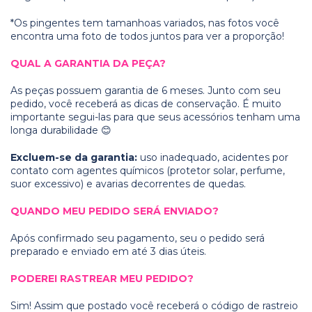
*Os pingentes tem tamanhoas variados, nas fotos você
encontra uma foto de todos juntos para ver a proporção!
QUAL A GARANTIA DA PEÇA?
As peças possuem garantia de 6 meses. Junto com seu
pedido, você receberá as dicas de conservação. É muito
importante segui-las para que seus acessórios tenham uma
longa durabilidade 😊
Excluem-se da garantia:
uso inadequado, acidentes por
contato com agentes químicos (protetor solar, perfume,
suor excessivo) e avarias decorrentes de quedas.
QUANDO MEU PEDIDO SERÁ ENVIADO?
Após confirmado seu pagamento, seu o pedido será
preparado e enviado em até 3 dias úteis.
PODEREI RASTREAR MEU PEDIDO?
Sim! Assim que postado você receberá o código de rastreio