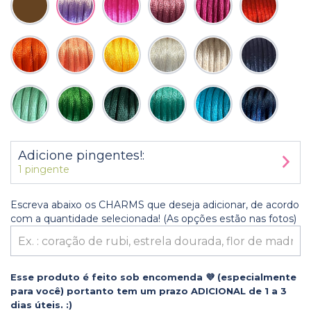
Adicione pingentes!:
1 pingente
Escreva abaixo os CHARMS que deseja adicionar, de acordo
com a quantidade selecionada! (As opções estão nas fotos)
Esse produto é feito sob encomenda 💜 (especialmente
para você) portanto tem um prazo ADICIONAL de 1 a 3
dias úteis. :)