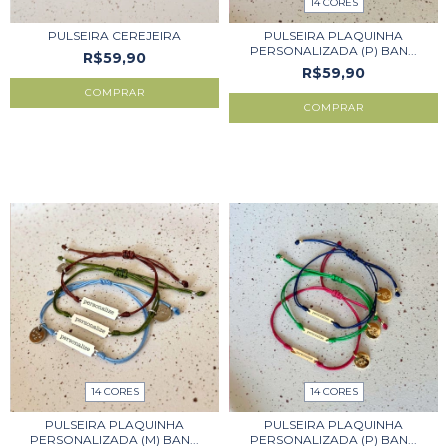
14 CORES
PULSEIRA CEREJEIRA
PULSEIRA PLAQUINHA
PERSONALIZADA (P) BAN...
R$59,90
R$59,90
COMPRAR
14 CORES
14 CORES
PULSEIRA PLAQUINHA
PULSEIRA PLAQUINHA
PERSONALIZADA (M) BAN...
PERSONALIZADA (P) BAN...