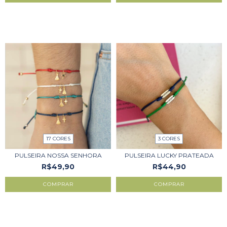
17 CORES
3 CORES
PULSEIRA NOSSA SENHORA
PULSEIRA LUCKY PRATEADA
R$49,90
R$44,90
COMPRAR
COMPRAR