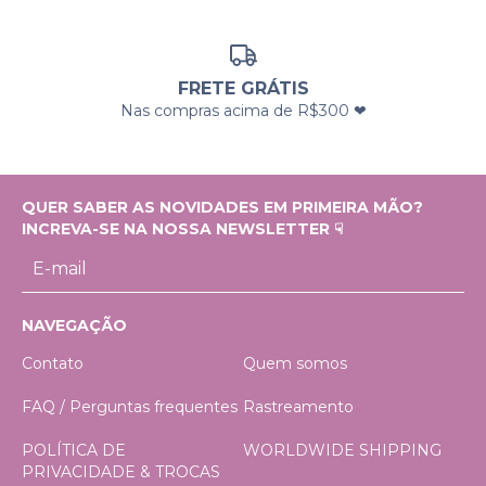
FRETE GRÁTIS
Nas compras acima de R$300 ❤
QUER SABER AS NOVIDADES EM PRIMEIRA MÃO?
INCREVA-SE NA NOSSA NEWSLETTER ☟
NAVEGAÇÃO
Contato
Quem somos
FAQ / Perguntas frequentes
Rastreamento
POLÍTICA DE
WORLDWIDE SHIPPING
PRIVACIDADE & TROCAS