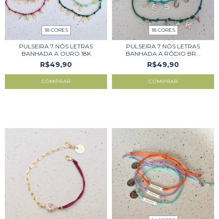
18 CORES
18 CORES
PULSEIRA 7 NÓS LETRAS
PULSEIRA 7 NÓS LETRAS
BANHADA A OURO 18K
BANHADA A RÓDIO BR...
R$49,90
R$49,90
COMPRAR
COMPRAR