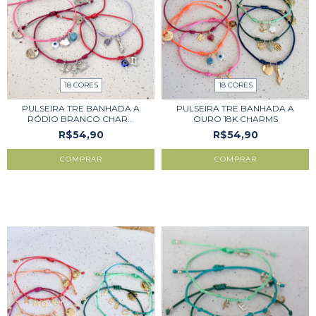
18 CORES
18 CORES
PULSEIRA TRE BANHADA A
PULSEIRA TRE BANHADA A
RÓDIO BRANCO CHAR...
OURO 18K CHARMS
R$54,90
R$54,90
COMPRAR
COMPRAR