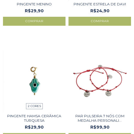
PINGENTE MENINO
PINGENTE ESTRELA DE DAVI
R$29,90
R$24,90
COMPRAR
COMPRAR
2 CORES
PINGENTE HAMSA CERÂMICA
PAR PULSEIRA 7 NÓS COM
TURQUESA
MEDALHA PERSONALI...
R$29,90
R$99,90