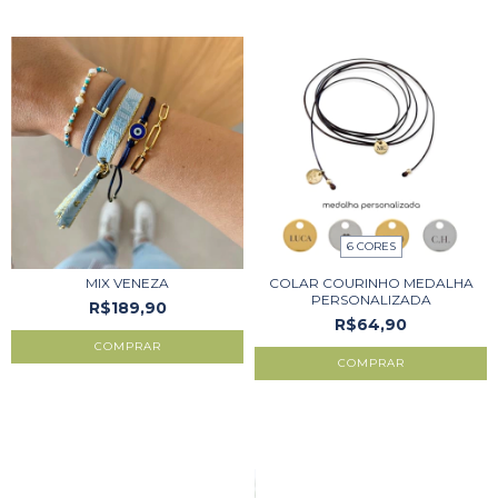
6 CORES
MIX VENEZA
COLAR COURINHO MEDALHA
PERSONALIZADA
R$189,90
R$64,90
COMPRAR
COMPRAR