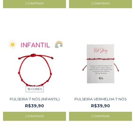
COMPRAR
COMPRAR
18 CORES
PULSEIRA 7 NÓS (INFANTIL)
PULSEIRA VERMELHA 7 NÓS
R$39,90
R$39,90
COMPRAR
COMPRAR