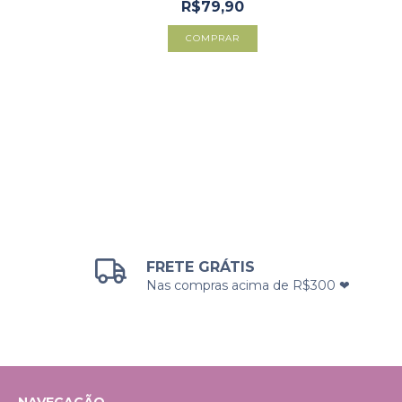
R$79,90
COMPRAR
FRETE GRÁTIS
Nas compras acima de R$300 ❤
NAVEGAÇÃO