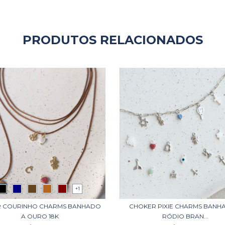
PRODUTOS RELACIONADOS
+1
 COURINHO CHARMS BANHADO
CHOKER PIXIE CHARMS BANH
A OURO 18K
RÓDIO BRAN...