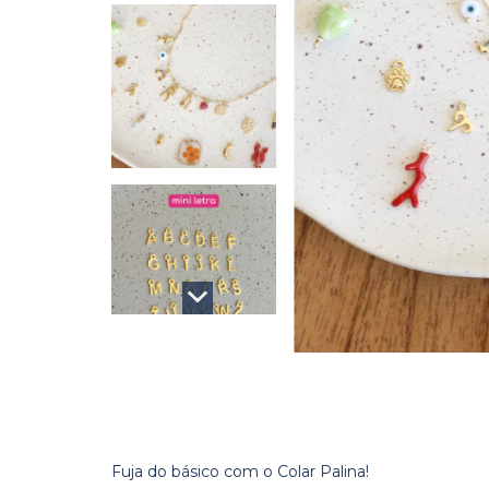
Fuja do básico com o Colar Palina!