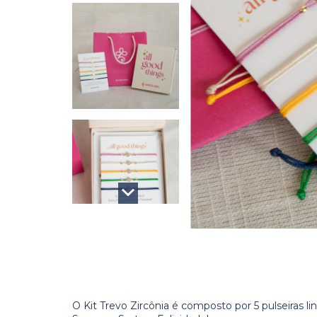
O Kit Trevo Zircônia é composto por 5 pulseiras l