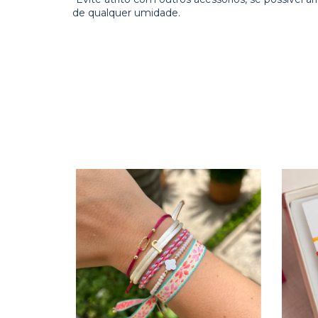
de qualquer umidade.