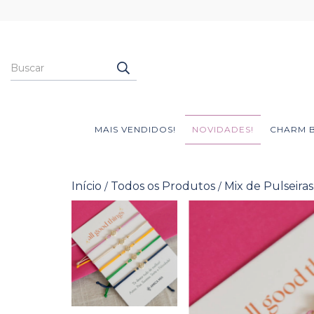
MAIS VENDIDOS!
NOVIDADES!
CHARM 
Início
Todos os Produtos
Mix de Pulseiras
/
/