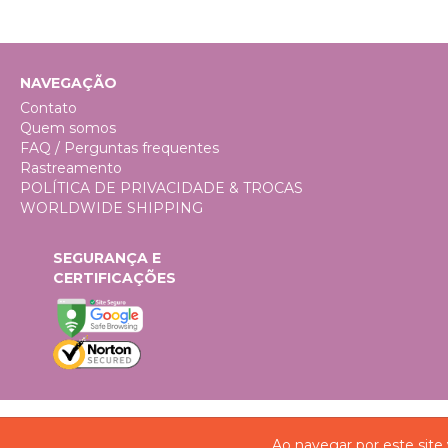
NAVEGAÇÃO
Contato
Quem somos
FAQ / Perguntas frequentes
Rastreamento
POLÍTICA DE PRIVACIDADE & TROCAS
WORLDWIDE SHIPPING
SEGURANÇA E
CERTIFICAÇÕES
Ao navegar por este site