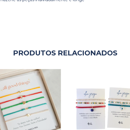
PRODUTOS RELACIONADOS