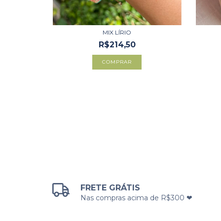
MIX LÍRIO
R$214,50
COMPRAR
FRETE GRÁTIS
Nas compras acima de R$300 ❤