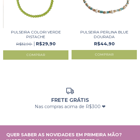
PULSEIRA COLORI VERDE
PULSEIRA PERLINA BLUE
PISTACHE
DOURADA
R$29,90
R$44,90
R$32,90
FRETE GRÁTIS
Nas compras acima de R$300 ❤
QUER SABER AS NOVIDADES EM PRIMEIRA MÃO?