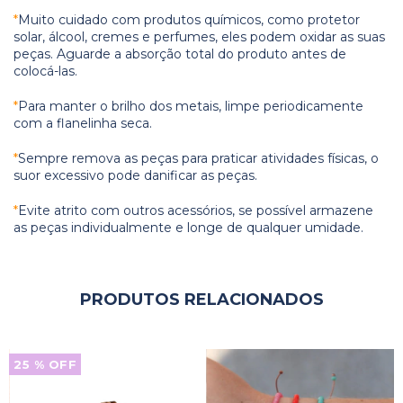
*
Muito cuidad o com produtos químicos, como protetor
solar, álcool, cremes e perfumes, eles podem oxidar as suas
peças. Aguarde a absorção total do produto antes de
colocá-las.
*
Para manter o brilho dos metais, limpe periodicamente
com a flanelinha seca.
*
Sempre remova as peças para praticar atividades físicas, o
suor excessivo pode danificar as peças.
*
Evite atrito com outros acessórios, se possível armazene
as peças individualmente e longe de qualquer umidade.
PRODUTOS RELACIONADOS
25
% OFF