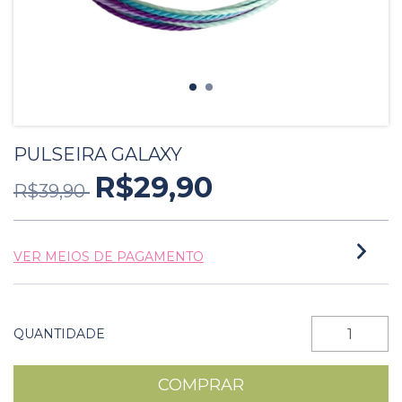
PULSEIRA GALAXY
R$29,90
R$39,90
VER MEIOS DE PAGAMENTO
QUANTIDADE