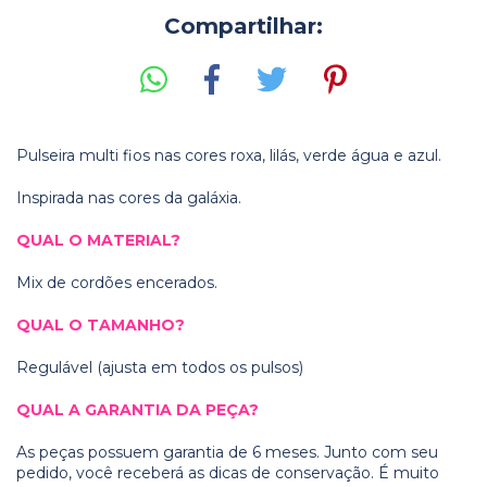
Compartilhar:
Pulseira multi fios nas cores roxa, lilás, verde água e azul.
Inspirada nas cores da galáxia.
QUAL O MATERIAL?
Mix de cordões encerados.
QUAL O TAMANHO?
Regulável (ajusta em todos os pulsos)
QUAL A GARANTIA DA PEÇA?
As peças possuem garantia de 6 meses. Junto com seu
pedido, você receberá as dicas de conservação. É muito