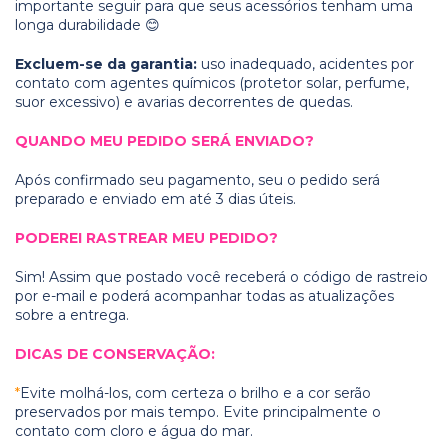
importante seguir para que seus acessórios tenham uma
longa durabilidade 😊
Excluem-se da garantia:
uso inadequado, acidentes por
contato com agentes químicos (protetor solar, perfume,
suor excessivo) e avarias decorrentes de quedas.
QUANDO MEU PEDIDO SERÁ ENVIADO?
Após confirmado seu pagamento, seu o pedido será
preparado e enviado em até 3 dias úteis.
PODEREI RASTREAR MEU PEDIDO?
Sim! Assim que postado você receberá o código de rastreio
por e-mail e poderá acompanhar todas as atualizações
sobre a entrega.
DICAS DE CONSERVAÇÃO:
*
Evite molhá-los, com certeza o brilho e a cor serão
preservados por mais tempo. Evite principalmente o
contato com cloro e água do mar.