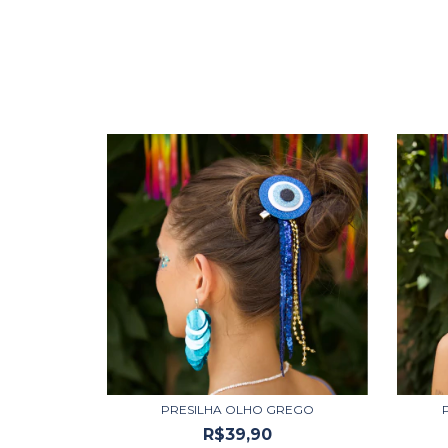
PRESILHA OLHO GREGO
R$39,90