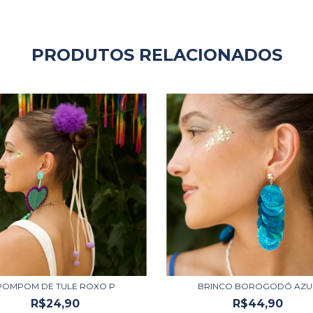
PRODUTOS RELACIONADOS
POMPOM DE TULE ROXO P
BRINCO BOROGODÓ AZU
R$24,90
R$44,90