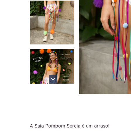
A Saia Pompom Sereia é um arraso!