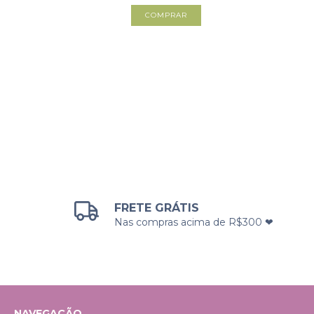
FRETE GRÁTIS
Nas compras acima de R$300 ❤
NAVEGAÇÃO