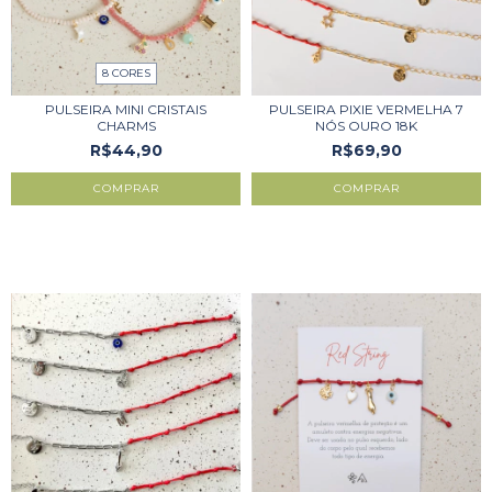
8 CORES
PULSEIRA MINI CRISTAIS
PULSEIRA PIXIE VERMELHA 7
CHARMS
NÓS OURO 18K
R$44,90
R$69,90
COMPRAR
COMPRAR