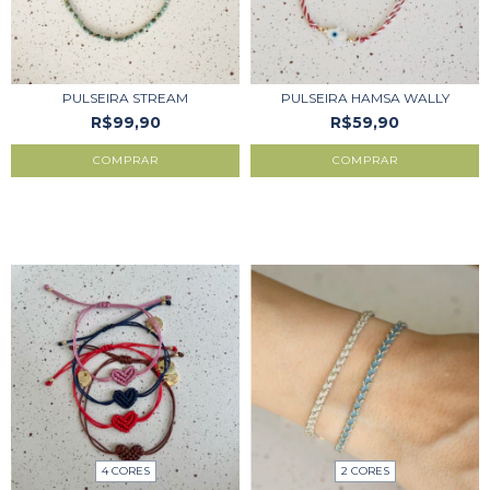
PULSEIRA STREAM
PULSEIRA HAMSA WALLY
R$99,90
R$59,90
2 CORES
4 CORES