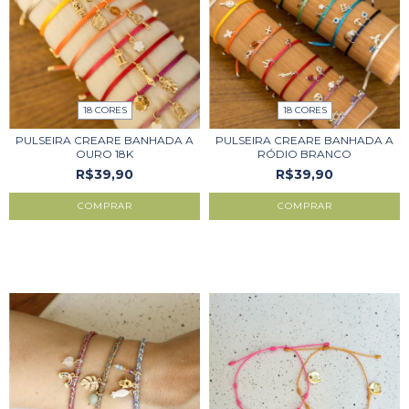
18 CORES
18 CORES
PULSEIRA CREARE BANHADA A
PULSEIRA CREARE BANHADA A
OURO 18K
RÓDIO BRANCO
R$39,90
R$39,90
COMPRAR
COMPRAR