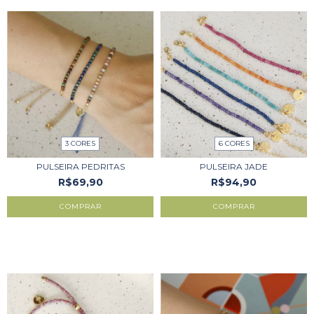
3 CORES
6 CORES
PULSEIRA PEDRITAS
PULSEIRA JADE
R$69,90
R$94,90
COMPRAR
COMPRAR