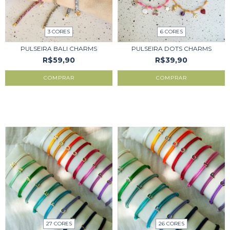
3 CORES
6 CORES
PULSEIRA BALI CHARMS
PULSEIRA DOTS CHARMS
R$59,90
R$39,90
COMPRAR
COMPRAR
27 CORES
26 CORES