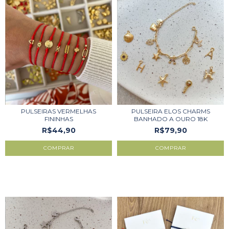
PULSEIRAS VERMELHAS
PULSEIRA ELOS CHARMS
FININHAS
BANHADO A OURO 18K
R$44,90
R$79,90
COMPRAR
COMPRAR