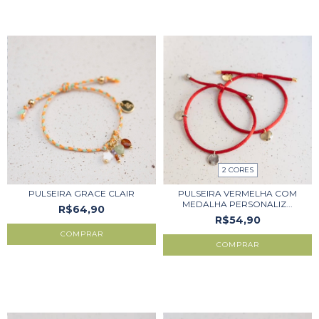
2 CORES
PULSEIRA GRACE CLAIR
PULSEIRA VERMELHA COM
MEDALHA PERSONALIZ...
R$64,90
R$54,90
COMPRAR