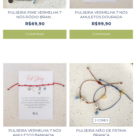
PULSEIRA PIXIE VERMELHA 7
PULSEIRA VERMELHA 7 NÓS
NÓS RÓDIO BRAN...
AMULETOS DOURADA
R$69,90
R$99,90
COMPRAR
2 CORES
PULSEIRA VERMELHA 7 NÓS
PULSEIRA MÃO DE FÁTIMA
AMULETOS BANHADA...
BRANCA