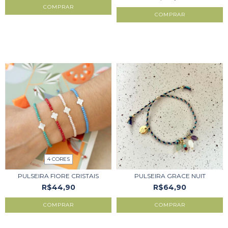
4 CORES
PULSEIRA FIORE CRISTAIS
PULSEIRA GRACE NUIT
R$44,90
R$64,90
COMPRAR