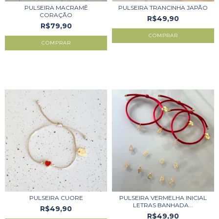
PULSEIRA TRANCINHA JAPÃO
PULSEIRA MACRAMÊ
CORAÇÃO
R$49,90
R$79,90
COMPRAR
COMPRAR
PULSEIRA CUORE
PULSEIRA VERMELHA INICIAL
LETRAS BANHADA...
R$49,90
R$49,90