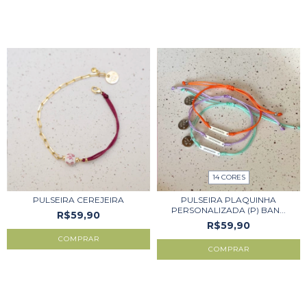
14 CORES
PULSEIRA CEREJEIRA
PULSEIRA PLAQUINHA
PERSONALIZADA (P) BAN...
R$59,90
R$59,90
COMPRAR