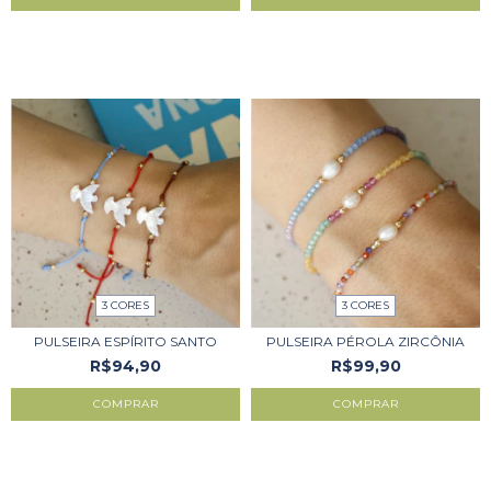
3 CORES
3 CORES
PULSEIRA ESPÍRITO SANTO
PULSEIRA PÉROLA ZIRCÔNIA
R$94,90
R$99,90
COMPRAR
COMPRAR