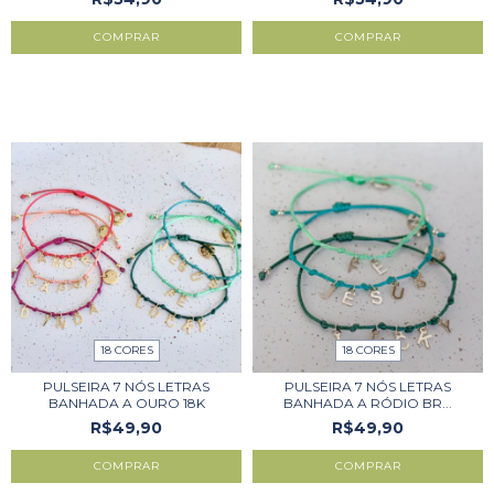
COMPRAR
COMPRAR
18 CORES
18 CORES
PULSEIRA 7 NÓS LETRAS
PULSEIRA 7 NÓS LETRAS
BANHADA A OURO 18K
BANHADA A RÓDIO BR...
R$49,90
R$49,90
COMPRAR
COMPRAR