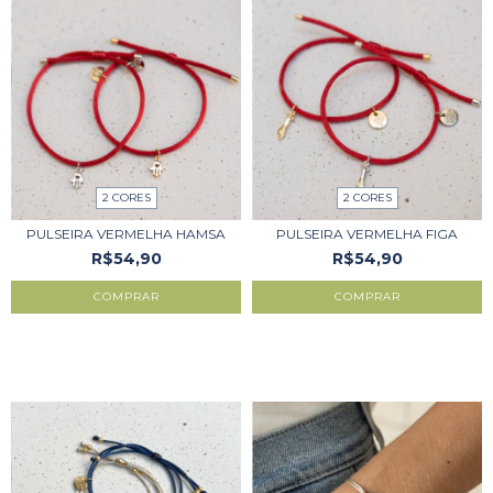
2 CORES
2 CORES
PULSEIRA VERMELHA HAMSA
PULSEIRA VERMELHA FIGA
R$54,90
R$54,90
COMPRAR
COMPRAR