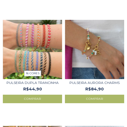
16 CORES
PULSEIRA DUPLA TRANCINHA
PULSEIRA AURORA CHARMS
R$44,90
R$84,90
COMPRAR
COMPRAR