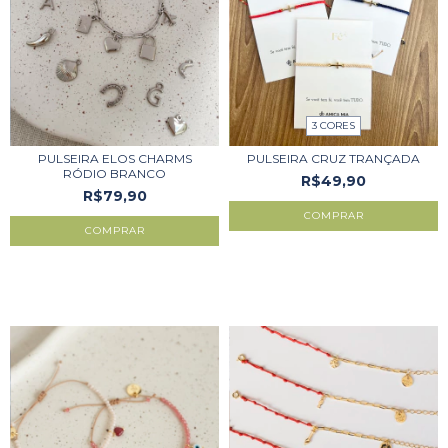
3 CORES
PULSEIRA ELOS CHARMS
PULSEIRA CRUZ TRANÇADA
RÓDIO BRANCO
R$49,90
R$79,90
COMPRAR
COMPRAR