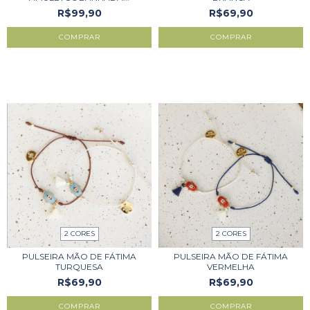
R$99,90
R$69,90
COMPRAR
2 CORES
2 CORES
PULSEIRA MÃO DE FÁTIMA
PULSEIRA MÃO DE FÁTIMA
TURQUESA
VERMELHA
R$69,90
R$69,90
COMPRAR
COMPRAR