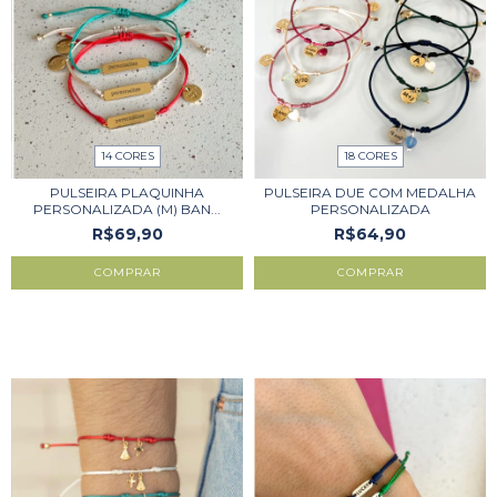
14 CORES
18 CORES
PULSEIRA PLAQUINHA
PULSEIRA DUE COM MEDALHA
PERSONALIZADA (M) BAN...
PERSONALIZADA
R$69,90
R$64,90
COMPRAR
COMPRAR