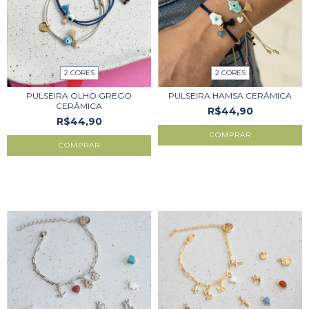
2 CORES
2 CORES
PULSEIRA OLHO GREGO
PULSEIRA HAMSA CERÂMICA
CERÂMICA
R$44,90
R$44,90
COMPRAR
COMPRAR