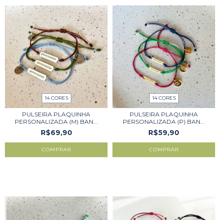
14 CORES
14 CORES
PULSEIRA PLAQUINHA
PULSEIRA PLAQUINHA
PERSONALIZADA (M) BAN...
PERSONALIZADA (P) BAN...
R$69,90
R$59,90
COMPRAR
COMPRAR