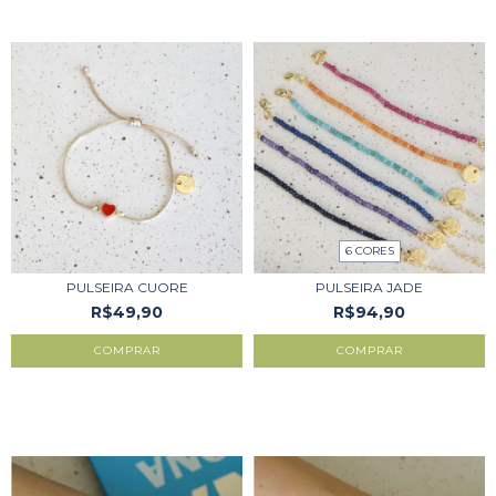
6 CORES
PULSEIRA CUORE
PULSEIRA JADE
R$49,90
R$94,90
COMPRAR