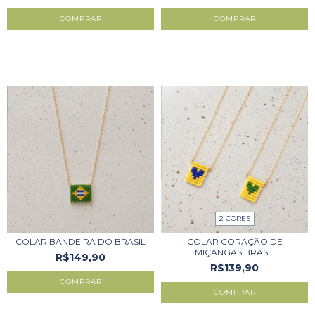
COMPRAR
COMPRAR
2 CORES
COLAR BANDEIRA DO BRASIL
COLAR CORAÇÃO DE
MIÇANGAS BRASIL
R$149,90
R$139,90
COMPRAR