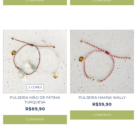
COMPRAR
COMPRAR
2 CORES
PULSEIRA MÃO DE FÁTIMA
PULSEIRA HAMSA WALLY
TURQUESA
R$59,90
R$69,90
COMPRAR