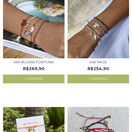
MIX BUONA FORTUNA
MIX PACE
R$269,90
R$254,90