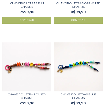
CHAVEIRO LETRAS FUN
CHAVEIRO LETRAS OFF WHITE
CHARMS
CHARMS
R$99,90
R$99,90
COMPRAR
COMPRAR
CHAVEIRO LETRAS CANDY
CHAVEIRO LETRAS BLUE
CHARMS
CHARMS
R$99,90
R$99,90