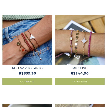
MIX ESPÍRITO SANTO
MIX SHINE
R$339,90
R$344,90
COMPRAR