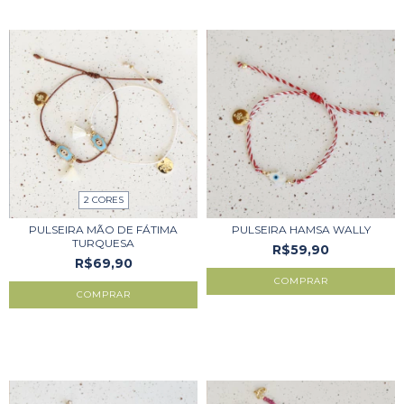
2 CORES
PULSEIRA MÃO DE FÁTIMA
PULSEIRA HAMSA WALLY
TURQUESA
R$59,90
R$69,90
COMPRAR