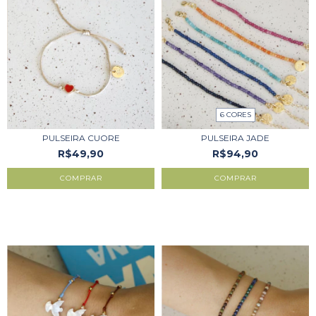
6 CORES
PULSEIRA CUORE
PULSEIRA JADE
R$49,90
R$94,90
COMPRAR