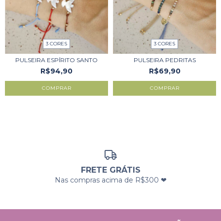
3 CORES
3 CORES
PULSEIRA ESPÍRITO SANTO
PULSEIRA PEDRITAS
R$94,90
R$69,90
COMPRAR
COMPRAR
FRETE GRÁTIS
Nas compras acima de R$300 ❤