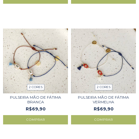
2 CORES
2 CORES
PULSEIRA MÃO DE FÁTIMA
PULSEIRA MÃO DE FÁTIMA
BRANCA
VERMELHA
R$69,90
R$69,90
COMPRAR
COMPRAR