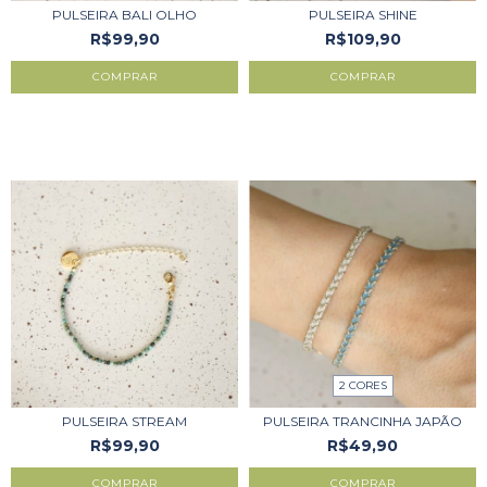
PULSEIRA BALI OLHO
PULSEIRA SHINE
R$99,90
R$109,90
COMPRAR
COMPRAR
2 CORES
PULSEIRA STREAM
PULSEIRA TRANCINHA JAPÃO
R$99,90
R$49,90
COMPRAR