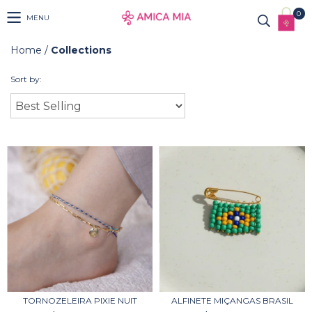
0
MENU
Home
/
Collections
Sort by:
TORNOZELEIRA PIXIE NUIT
ALFINETE MIÇANGAS BRASIL