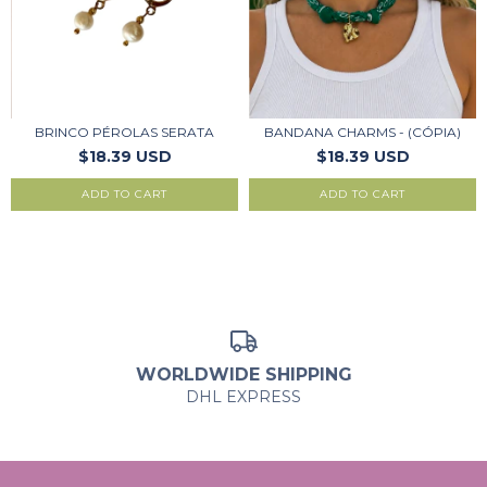
BRINCO PÉROLAS SERATA
BANDANA CHARMS - (CÓPIA)
$18.39 USD
$18.39 USD
WORLDWIDE SHIPPING
DHL EXPRESS