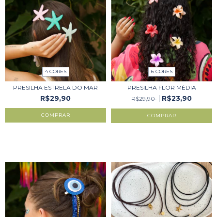
4 CORES
6 CORES
PRESILHA ESTRELA DO MAR
PRESILHA FLOR MÉDIA
R$29,90
R$23,90
R$29,90
COMPRAR
COMPRAR