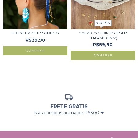
4 CORES
PRESILHA OLHO GREGO
COLAR COURINHO BOLD
CHARMS (2MM)
R$39,90
R$59,90
COMPRAR
FRETE GRÁTIS
Nas compras acima de R$300 ❤