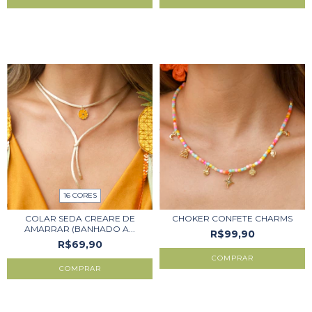
16 CORES
COLAR SEDA CREARE DE
CHOKER CONFETE CHARMS
AMARRAR (BANHADO A...
R$99,90
R$69,90
COMPRAR
COMPRAR