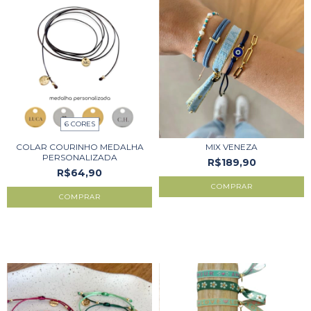
6 CORES
COLAR COURINHO MEDALHA
MIX VENEZA
PERSONALIZADA
R$189,90
R$64,90
COMPRAR
COMPRAR