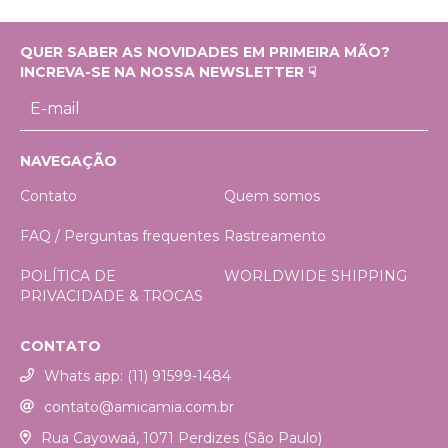
QUER SABER AS NOVIDADES EM PRIMEIRA MÃO?
INCREVA-SE NA NOSSA NEWSLETTER ☟
NAVEGAÇÃO
Contato
Quem somos
FAQ / Perguntas frequentes
Rastreamento
POLÍTICA DE
WORLDWIDE SHIPPING
PRIVACIDADE & TROCAS
CONTATO
Whats app: (11) 91599-1484
contato@amicamia.com.br
Rua Cayowaá, 1071 Perdizes (São Paulo)