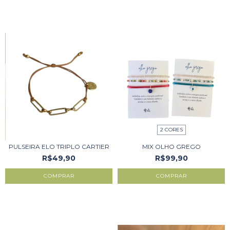
2 CORES
PULSEIRA ELO TRIPLO CARTIER
MIX OLHO GREGO
R$49,90
R$99,90
COMPRAR