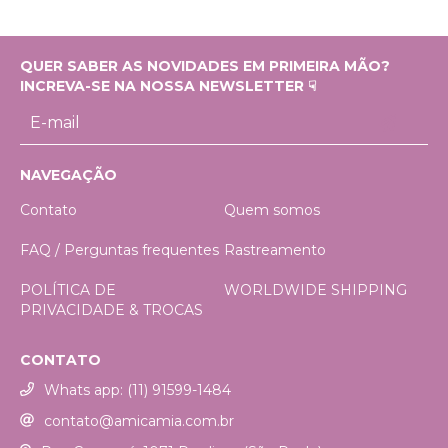
QUER SABER AS NOVIDADES EM PRIMEIRA MÃO?
INCREVA-SE NA NOSSA NEWSLETTER ☟
NAVEGAÇÃO
Contato
Quem somos
FAQ / Perguntas frequentes
Rastreamento
POLÍTICA DE
WORLDWIDE SHIPPING
PRIVACIDADE & TROCAS
CONTATO
Whats app: (11) 91599-1484
contato@amicamia.com.br