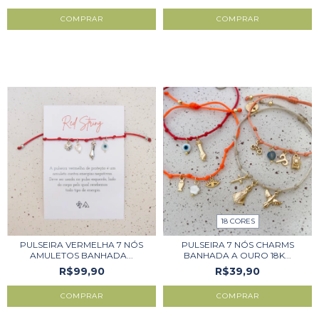
COMPRAR
18 CORES
PULSEIRA VERMELHA 7 NÓS
PULSEIRA 7 NÓS CHARMS
AMULETOS BANHADA...
BANHADA A OURO 18K...
R$99,90
R$39,90
COMPRAR