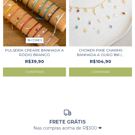
18 CORES
PULSEIRA CREARE BANHADA A
CHOKER PIXIE CHARMS
RÓDIO BRANCO
BANHADA A OURO 18K (...
R$39,90
R$104,90
COMPRAR
COMPRAR
FRETE GRÁTIS
Nas compras acima de R$300 ❤