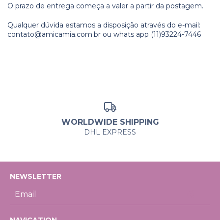
O prazo de entrega começa a valer a partir da postagem.
Qualquer dúvida estamos a disposição através do e-mail:
contato@amicamia.com.br
ou whats app (11)93224-7446
WORLDWIDE SHIPPING
DHL EXPRESS
NEWSLETTER
NAVIGATION