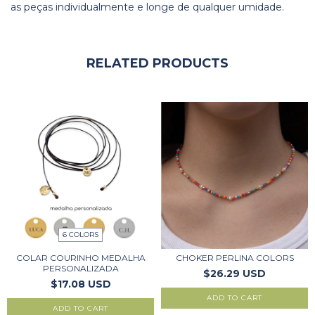
as peças individualmente e longe de qualquer umidade.
RELATED PRODUCTS
6 COLORS
COLAR COURINHO MEDALHA
CHOKER PERLINA COLORS
PERSONALIZADA
$26.29 USD
$17.08 USD
ADD TO CART