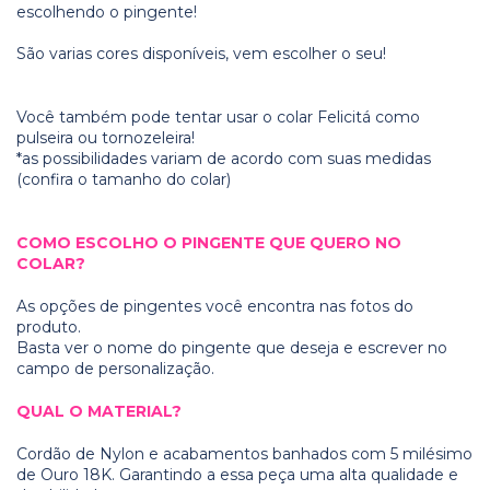
escolhendo o pingente!
São varias cores disponíveis, vem escolher o seu!
Você também pode tentar usar o colar Felicitá como
pulseira ou tornozeleira!
*as possibilidades variam de acordo com suas medidas
(confira o tamanho do colar)
COMO ESCOLHO O PINGENTE QUE QUERO NO
COLAR?
As opções de pingentes você encontra nas fotos do
produto.
Basta ver o nome do pingente que deseja e escrever no
campo de personalização.
QUAL O MATERIAL?
Cordão de Nylon e acabamentos banhados com 5 milésimo
de Ouro 18K. Garantindo a essa peça uma alta qualidade e