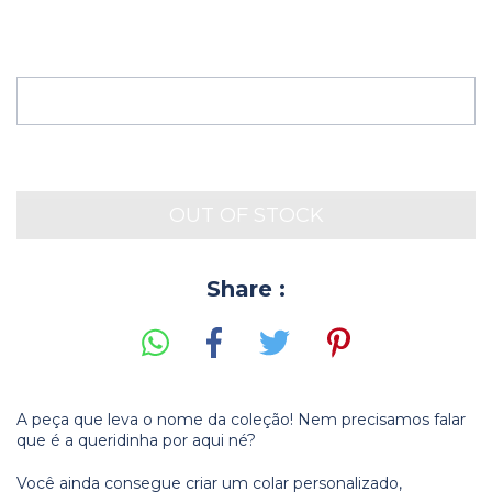
Share :
A peça que leva o nome da coleção! Nem precisamos falar
que é a queridinha por aqui né?
Você ainda consegue criar um colar personalizado,