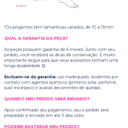
*Os pingentes tem tamanhoas variados, de 10 a 13mm
QUAL A GARANTIA DA PEÇA?
As peças possuem garantia de 6 meses. Junto com seu
pedido, você receberá as dicas de conservação. É muito
importante seguir para que seus acessórios tenham uma
longa durabilidade 😊
Excluem-se da garantia:
uso inadequado, acidentes por
contato com agentes químicos (protetor solar, perfume,
suor excessivo) e avarias decorrentes de quedas.
QUANDO MEU PEDIDO SERÁ ENVIADO?
Após confirmado seu pagamento, seu o pedido será
preparado e enviado em até 3 dias úteis.
PODEREI RASTREAR MEU PEDIDO?