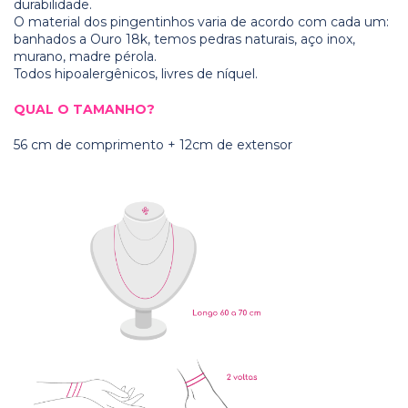
durabilidade.
O material dos pingentinhos varia de acordo com cada um:
banhados a Ouro 18k, temos pedras naturais, aço inox,
murano, madre pérola.
Todos hipoalergênicos, livres de níquel.
QUAL O TAMANHO?
56 cm de comprimento + 12cm de extensor