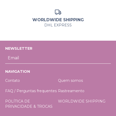
WORLDWIDE SHIPPING
DHL EXPRESS
NEWSLETTER
NAVIGATION
Contato
Quem somos
FAQ / Perguntas frequentes
Rastreamento
POLÍTICA DE
WORLDWIDE SHIPPING
PRIVACIDADE & TROCAS