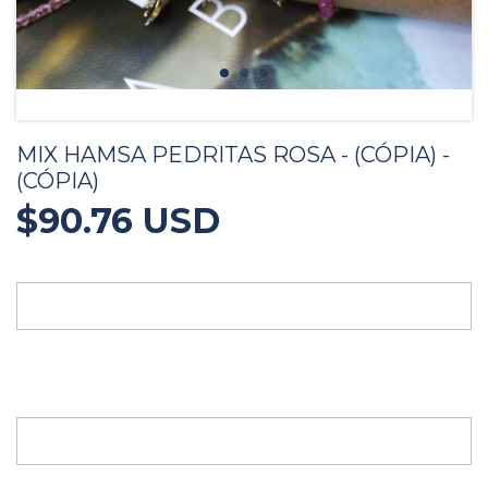
MIX HAMSA PEDRITAS ROSA - (CÓPIA) -
(CÓPIA)
$90.76 USD