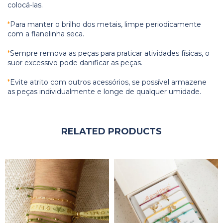
colocá-las.
*
Para manter o brilho dos metais, limpe periodicamente
com a flanelinha seca.
*
Sempre remova as peças para praticar atividades físicas, o
suor excessivo pode danificar as peças.
*
Evite atrito com outros acessórios, se possível armazene
as peças individualmente e longe de qualquer umidade.
RELATED PRODUCTS