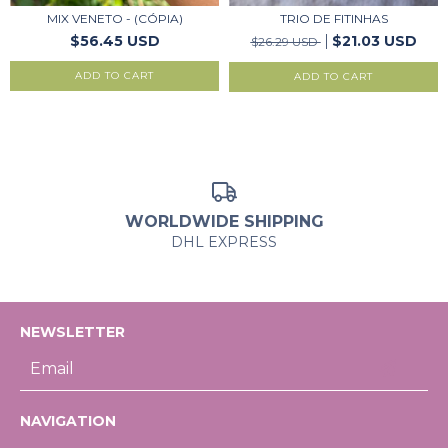
MIX VENETO - (CÓPIA)
TRIO DE FITINHAS
$56.45 USD
$21.03 USD
$26.29 USD
ADD TO CART
ADD TO CART
WORLDWIDE SHIPPING
DHL EXPRESS
NEWSLETTER
NAVIGATION