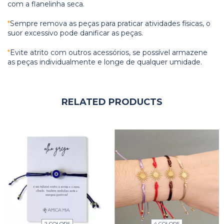
com a flanelinha seca.
*
Sempre remova as peças para praticar atividades físicas, o
suor excessivo pode danificar as peças.
*
Evite atrito com outros acessórios, se possível armazene
as peças individualmente e longe de qualquer umidade.
RELATED PRODUCTS
2 COLORS
4 COLORS