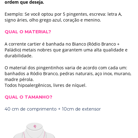
ordem que deseja.
Exemplo: Se você optou por 5 pingentes, escreva: letra A,
signo áries, olho grego azul, coração e menino.
QUAL O MATERIAL?
A corrente cartier é banhada no Bianco (Ródio Branco +
Paládio) metais nobres que garantem uma alta qualidade e
durabilidade.
O material dos pingentinhos varia de acordo com cada um:
banhados a Ródio Branco, pedras naturais, aço inox, murano,
madre pérola.
Todos hipoalergênicos, livres de níquel.
QUAL O TAMANHO?
40 cm de comprimento + 10cm de extensor