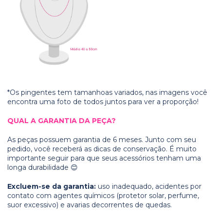
*Os pingentes tem tamanhoas variados, nas imagens você
encontra uma foto de todos juntos para ver a proporção!
QUAL A GARANTIA DA PEÇA?
As peças possuem garantia de 6 meses. Junto com seu
pedido, você receberá as dicas de conservação. É muito
importante seguir para que seus acessórios tenham uma
longa durabilidade 😊
Excluem-se da garantia:
uso inadequado, acidentes por
contato com agentes químicos (protetor solar, perfume,
suor excessivo) e avarias decorrentes de quedas.