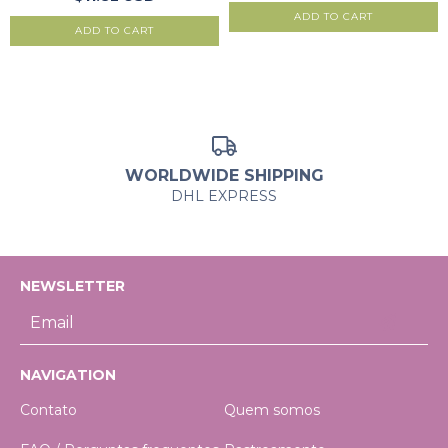
ADD TO CART
WORLDWIDE SHIPPING
DHL EXPRESS
NEWSLETTER
NAVIGATION
Contato
Quem somos