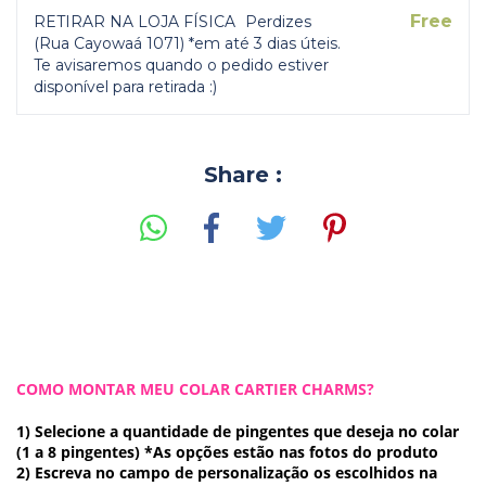
Free
RETIRAR NA LOJA FÍSICA
Perdizes
(Rua Cayowaá 1071) *em até 3 dias úteis.
Te avisaremos quando o pedido estiver
disponível para retirada :)
Share :
COMO MONTAR MEU COLAR CARTIER CHARMS?
1) Selecione a quantidade de pingentes que deseja no colar
(1 a 8 pingentes) *As opções estão nas fotos do produto
2) Escreva no campo de personalização os escolhidos na