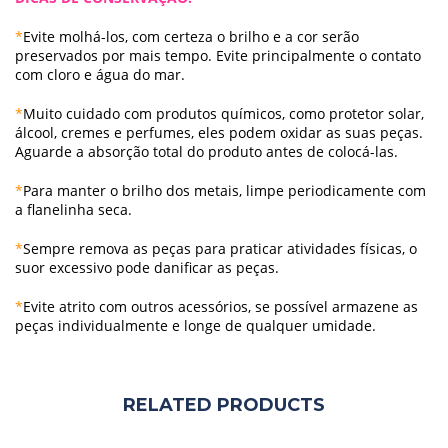
*
Evite molhá-los, com certeza o brilho e a cor serão
preservados por mais tempo. Evite principalmente o contato
com cloro e água do mar.
*
Muito cuidad o com produtos químicos, como protetor solar,
álcool, cremes e perfumes, eles podem oxidar as suas peças.
Aguarde a absorção total do produto antes de colocá-las.
*
Para manter o brilho dos metais, limpe periodicamente com
a flanelinha seca.
*
Sempre remova as peças para praticar atividades físicas, o
suor excessivo pode danificar as peças.
*
Evite atrito com outros acessórios, se possível armazene as
peças individualmente e longe de qualquer umidade.
RELATED PRODUCTS