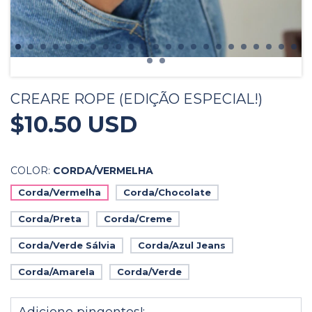
CREARE ROPE (EDIÇÃO ESPECIAL!)
$10.50 USD
COLOR:
CORDA/VERMELHA
Corda/Vermelha
Corda/Chocolate
Corda/Preta
Corda/Creme
Corda/Verde Sálvia
Corda/Azul Jeans
Corda/Amarela
Corda/Verde