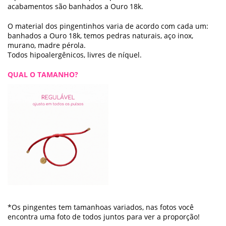
acabamentos são banhados a Ouro 18k.
O material dos pingentinhos varia de acordo com cada um:
banhados a Ouro 18k, temos pedras naturais, aço inox,
murano, madre pérola.
Todos hipoalergênicos, livres de níquel.
QUAL O TAMANHO?
*Os pingentes tem tamanhoas variados, nas fotos você
encontra uma foto de todos juntos para ver a proporção!