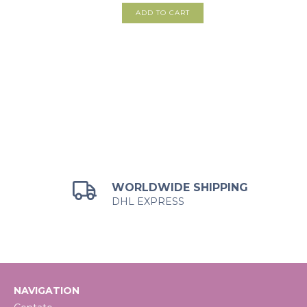
WORLDWIDE SHIPPING
DHL EXPRESS
NAVIGATION