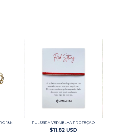
RO 18K
PULSEIRA VERMELHA PROTEÇÃO
$11.82 USD