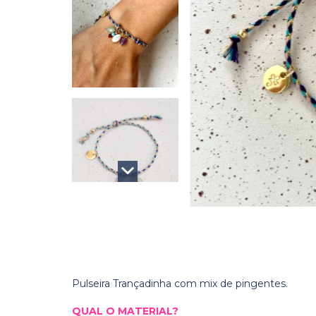
Pulseira Trançadinha com mix de pingentes.
QUAL O MATERIAL?