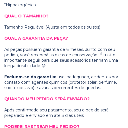
*Hipoalergênico
QUAL O TAMANHO?
Tamanho Regulável (Ajusta em todos os pulsos)
QUAL A GARANTIA DA PEÇA?
As peças possuem garantia de 6 meses. Junto com seu
pedido, você receberá as dicas de conservação. É muito
importante seguir para que seus acessórios tenham uma
longa durabilidade 😊
Excluem-se da garantia:
uso inadequado, acidentes por
contato com agentes químicos (protetor solar, perfume,
suor excessivo) e avarias decorrentes de quedas.
QUANDO MEU PEDIDO SERÁ ENVIADO?
Após confirmado seu pagamento, seu o pedido será
preparado e enviado em até 3 dias úteis.
PODEREI RASTREAR MEU PEDIDO?