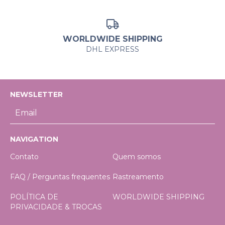
WORLDWIDE SHIPPING
DHL EXPRESS
NEWSLETTER
NAVIGATION
Contato
Quem somos
FAQ / Perguntas frequentes
Rastreamento
POLÍTICA DE
WORLDWIDE SHIPPING
PRIVACIDADE & TROCAS