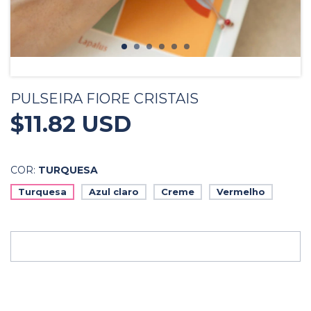
PULSEIRA FIORE CRISTAIS
$11.82 USD
COR:
TURQUESA
Turquesa
Azul claro
Creme
Vermelho